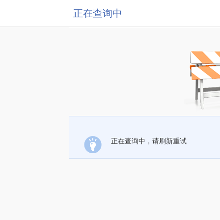
正在查询中
正在查询中，请刷新重试