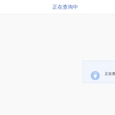
正在查询中
正在