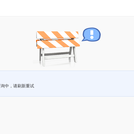
查询中，请刷新重试