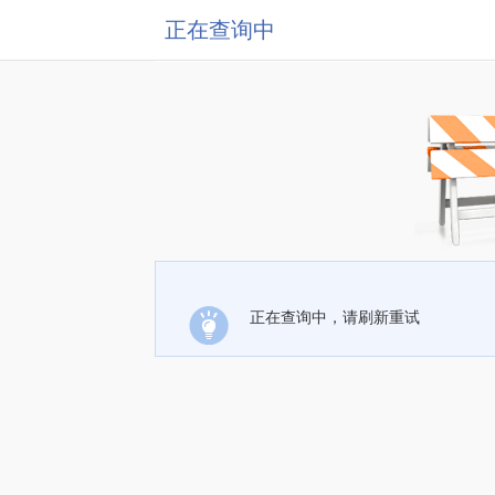
正在查询中
正在查询中，请刷新重试