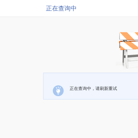
正在查询中
正在查询中，请刷新重试