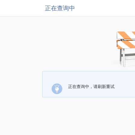
正在查询中
正在查询中，请刷新重试