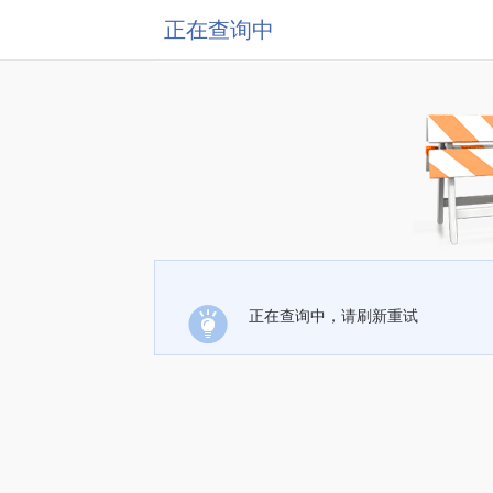
正在查询中
正在查询中，请刷新重试