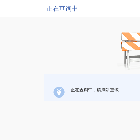
正在查询中
正在查询中，请刷新重试