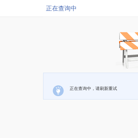
正在查询中
正在查询中，请刷新重试