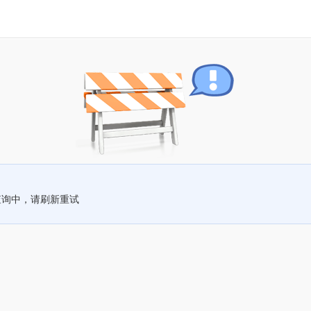
查询中，请刷新重试