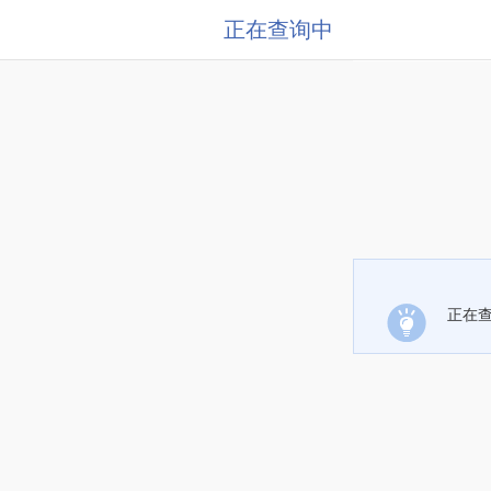
正在查询中
正在