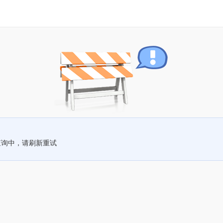
查询中，请刷新重试