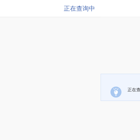
正在查询中
正在