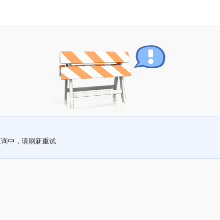
查询中，请刷新重试