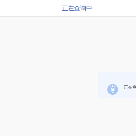
正在查询中
正在